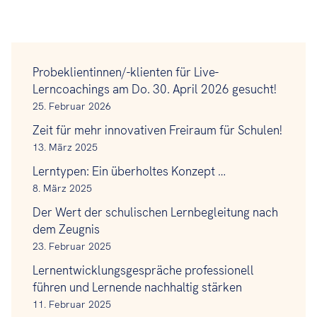
Probeklientinnen/-klienten für Live-
Lerncoachings am Do. 30. April 2026 gesucht!
25. Februar 2026
Zeit für mehr innovativen Freiraum für Schulen!
13. März 2025
Lerntypen: Ein überholtes Konzept …
8. März 2025
Der Wert der schulischen Lernbegleitung nach
dem Zeugnis
23. Februar 2025
Lernentwicklungsgespräche professionell
führen und Lernende nachhaltig stärken
11. Februar 2025