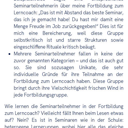
Seminarteilnehmerin über meine Fortbildung zum
Lerncoach: „Das ist mit Abstand das beste Seminar,
das ich je gemacht habe! Du hast mir damit eine
Menge Freude im Job zurückgegeben!“ Dies ist für
mich eine Bereicherung, weil diese Gruppe
selbstkritisch ist und starre Strukturen sowie
eingeschliffene Rituale kritisch beäugt.
Mehrere Seminarteilnehmer fallen in keine der
zuvor genannten Kategorien – und das ist auch gut
so. Sie sind sozusagen Unikate, die sehr
individuelle Gründe für ihre Teilnahme an der
Fortbildung zum Lerncoach haben. Diese Gruppe
bringt durch ihre Vielschichtigkeit frischen Wind in
jede Fortbildungsgruppe.
Wie lernen die Seminarteilnehmer in der Fortbildung
zum Lerncoach? Vielleicht fällt Ihnen beim Lesen etwas
auf? Nein? Es ist in Seminaren wie in der Schule:
heterogene Lerngruppen, wobei hier alle das gleiche