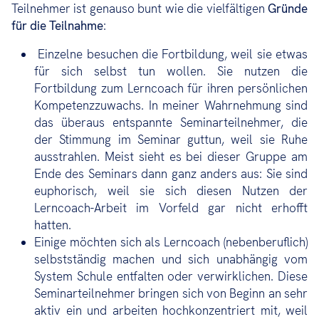
Teilnehmer ist genauso bunt wie die vielfältigen
Gründe
für die Teilnahme
:
Einzelne besuchen die Fortbildung, weil sie etwas
für sich selbst tun wollen. Sie nutzen die
Fortbildung zum Lerncoach für ihren persönlichen
Kompetenzzuwachs. In meiner Wahrnehmung sind
das überaus entspannte Seminarteilnehmer, die
der Stimmung im Seminar guttun, weil sie Ruhe
ausstrahlen. Meist sieht es bei dieser Gruppe am
Ende des Seminars dann ganz anders aus: Sie sind
euphorisch, weil sie sich diesen Nutzen der
Lerncoach-Arbeit im Vorfeld gar nicht erhofft
hatten.
Einige möchten sich als Lerncoach (nebenberuflich)
selbstständig machen und sich unabhängig vom
System Schule entfalten oder verwirklichen. Diese
Seminarteilnehmer bringen sich von Beginn an sehr
aktiv ein und arbeiten hochkonzentriert mit, weil