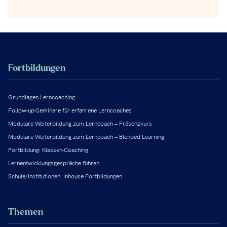
Fortbildungen
Grundlagen Lerncoaching
Follow-up-Seminare für erfahrene Lerncoaches
Modulare Weiterbildung zum Lerncoach – Präsenzkurs
Modulare Weiterbildung zum Lerncoach – Blended Learning
Fortbildung: Klassen-Coaching
Lernentwicklungsgespräche führen
Schule/Institutionen: Inhouse Fortbildungen
Themen