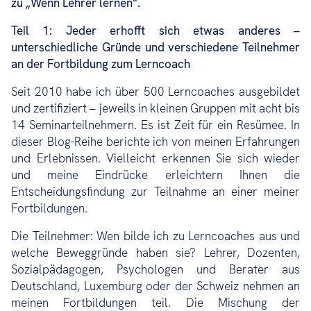
zu „Wenn Lehrer lernen“.
Teil 1: Jeder erhofft sich etwas anderes –
unterschiedliche Gründe und verschiedene Teilnehmer
an der Fortbildung zum Lerncoach
Seit 2010 habe ich über 500 Lerncoaches ausgebildet
und zertifiziert – jeweils in kleinen Gruppen mit acht bis
14 Seminarteilnehmern. Es ist Zeit für ein Resümee. In
dieser Blog-Reihe berichte ich von meinen Erfahrungen
und Erlebnissen. Vielleicht erkennen Sie sich wieder
und meine Eindrücke erleichtern Ihnen die
Entscheidungsfindung zur Teilnahme an einer meiner
Fortbildungen.
Die Teilnehmer: Wen bilde ich zu Lerncoaches aus und
welche Beweggründe haben sie? Lehrer, Dozenten,
Sozialpädagogen, Psychologen und Berater aus
Deutschland, Luxemburg oder der Schweiz nehmen an
meinen Fortbildungen teil. Die Mischung der