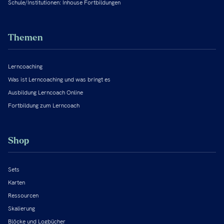
Schule/Institutionen: Inhouse Fortbildungen
Themen
Lerncoaching
Was ist Lerncoaching und was bringt es
Ausbildung Lerncoach Online
Fortbildung zum Lerncoach
Shop
Sets
Karten
Ressourcen
Skalierung
Blöcke und Logbücher