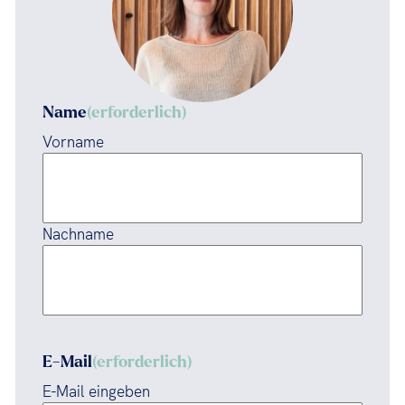
Name
(erforderlich)
Vorname
Nachname
E-Mail
(erforderlich)
E-Mail eingeben