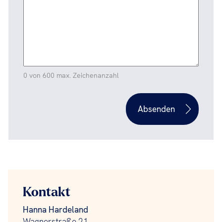
0 von 600 max. Zeichenanzahl
Kontakt
Hanna Hardeland
Wagnerstraße 21