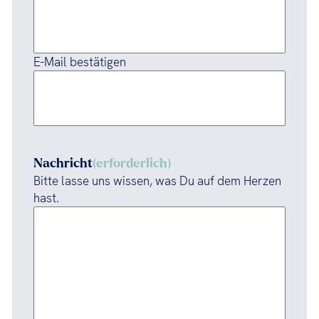
E-Mail bestätigen
Nachricht
(erforderlich)
Bitte lasse uns wissen, was Du auf dem Herzen
hast.