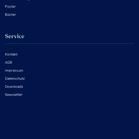
Poster
Bücher
Service
Kontakt
AGB
Impressum
Datenschutz
Downloads
Newsletter