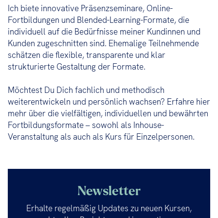
Ich biete innovative Präsenzseminare, Online-
Fortbildungen und Blended-Learning-Formate, die
individuell auf die Bedürfnisse meiner Kundinnen und
Kunden zugeschnitten sind. Ehemalige Teilnehmende
schätzen die flexible, transparente und klar
strukturierte Gestaltung der Formate.
Möchtest Du Dich fachlich und methodisch
weiterentwickeln und persönlich wachsen? Erfahre hier
mehr über die vielfältigen, individuellen und bewährten
Fortbildungsformate – sowohl als Inhouse-
Veranstaltung als auch als Kurs für Einzelpersonen.
Newsletter
Erhalte regelmäßig Updates zu neuen Kursen,