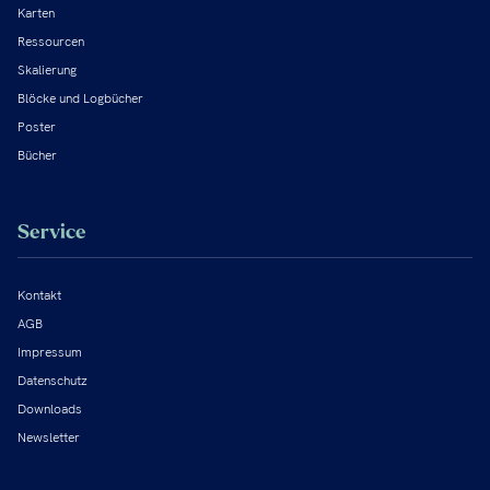
Karten
Ressourcen
Skalierung
Blöcke und Logbücher
Poster
Bücher
Service
Kontakt
AGB
Impressum
Datenschutz
Downloads
Newsletter