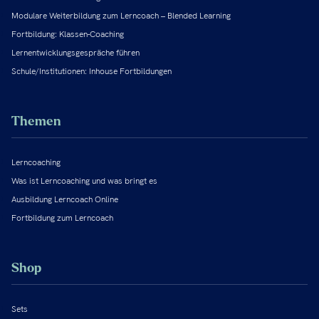
Modulare Weiterbildung zum Lerncoach – Blended Learning
Fortbildung: Klassen-Coaching
Lernentwicklungsgespräche führen
Schule/Institutionen: Inhouse Fortbildungen
Themen
Lerncoaching
Was ist Lerncoaching und was bringt es
Ausbildung Lerncoach Online
Fortbildung zum Lerncoach
Shop
Sets