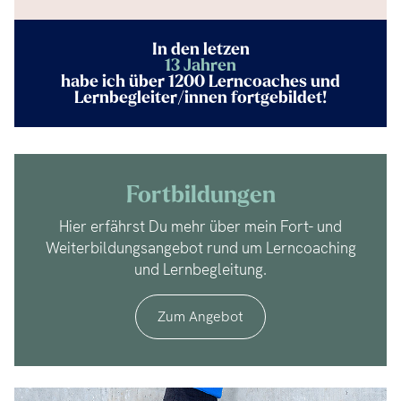
In den letzen
13 Jahren
habe ich über 1200 Lerncoaches und
Lernbegleiter/innen fortgebildet!
Fortbildungen
Hier erfährst Du mehr über mein Fort- und
Weiterbildungsangebot rund um Lerncoaching
und Lernbegleitung.
Zum Angebot