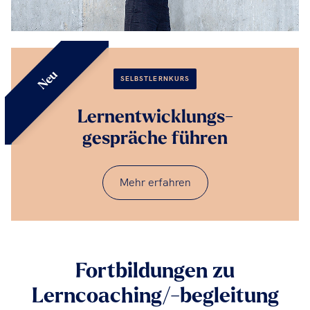
Neu
SELBSTLERNKURS
Lernentwicklungs-
gespräche führen
Mehr erfahren
Fortbildungen zu
Lerncoaching/-begleitung