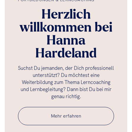
Herzlich
willkommen bei
Hanna
Hardeland
Suchst Du jemanden, der Dich professionell
unterstützt? Du möchtest eine
Weiterbildung zum Thema Lerncoaching
und Lernbegleitung? Dann bist Du bei mir
genau richtig.
Mehr erfahren